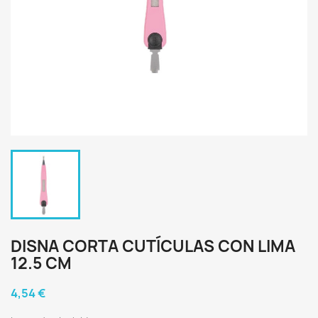
DISNA CORTA CUTÍCULAS CON LIMA
12.5 CM
4,54 €