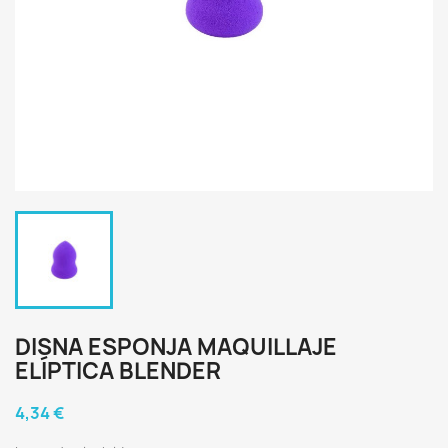
DISNA ESPONJA MAQUILLAJE
ELÍPTICA BLENDER
4,34 €