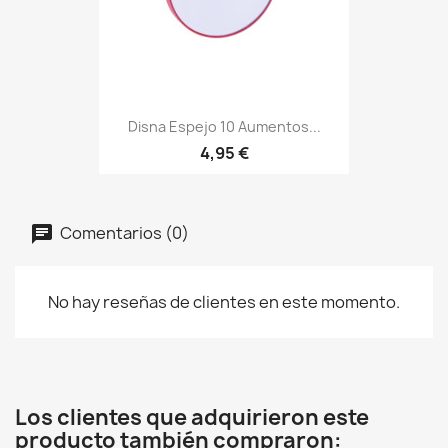
Disna Espejo 10 Aumentos...
4,95 €
Comentarios (0)
No hay reseñas de clientes en este momento.
Los clientes que adquirieron este
producto también compraron: