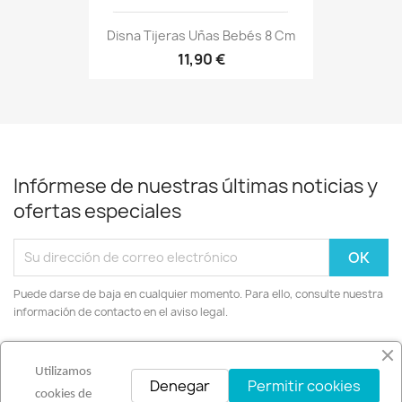
Disna Tijeras Uñas Bebés 8 Cm
11,90 €
Infórmese de nuestras últimas noticias y
ofertas especiales
Puede darse de baja en cualquier momento. Para ello, consulte nuestra
información de contacto en el aviso legal.
Facebook
Instagram
Utilizamos
Denegar
Permitir cookies
cookies de