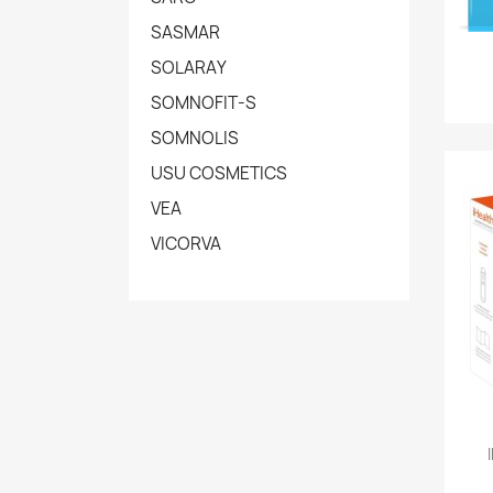
SASMAR
SOLARAY
SOMNOFIT-S
SOMNOLIS
USU COSMETICS
VEA
VICORVA