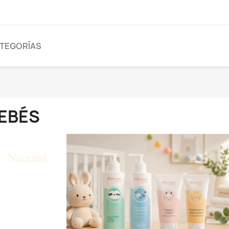
TEGORÍAS
EBÉS