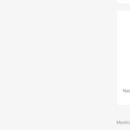
Nac
Mostra