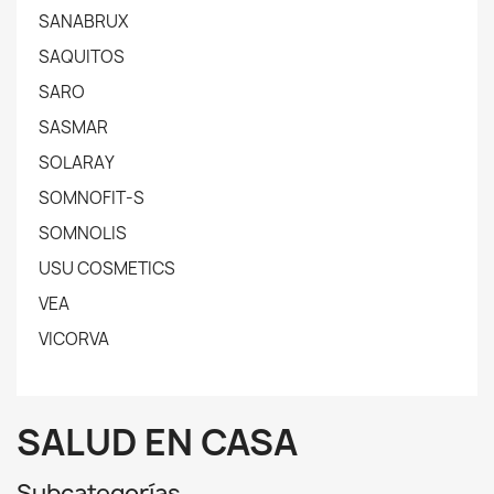
SANABRUX
SAQUITOS
SARO
SASMAR
SOLARAY
SOMNOFIT-S
SOMNOLIS
USU COSMETICS
VEA
VICORVA
SALUD EN CASA
Subcategorías