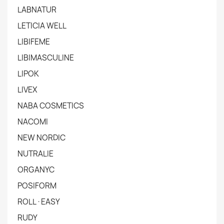
LABNATUR
LETICIA WELL
LIBIFEME
LIBIMASCULINE
LIPOK
LIVEX
NABA COSMETICS
NACOMI
NEW NORDIC
NUTRALIE
ORGANYC
POSIFORM
ROLL·EASY
RUDY