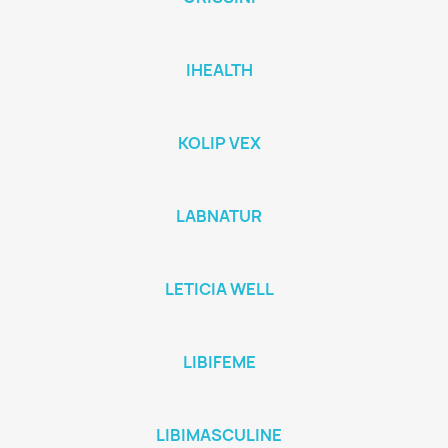
IHEALTH
KOLIP VEX
LABNATUR
LETICIA WELL
LIBIFEME
LIBIMASCULINE