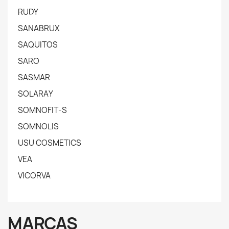
RUDY
SANABRUX
SAQUITOS
SARO
SASMAR
SOLARAY
SOMNOFIT-S
SOMNOLIS
USU COSMETICS
VEA
VICORVA
MARCAS