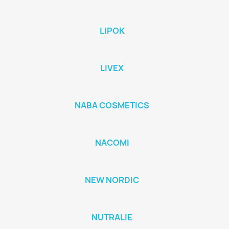
LIPOK
LIVEX
NABA COSMETICS
NACOMI
NEW NORDIC
NUTRALIE