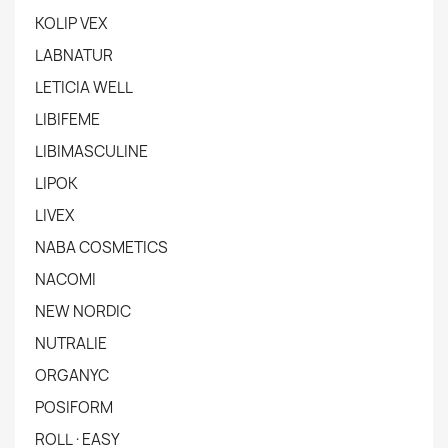
KOLIP VEX
LABNATUR
LETICIA WELL
LIBIFEME
LIBIMASCULINE
LIPOK
LIVEX
NABA COSMETICS
NACOMI
NEW NORDIC
NUTRALIE
ORGANYC
POSIFORM
ROLL·EASY