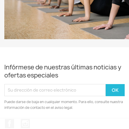
Infórmese de nuestras últimas noticias y
ofertas especiales
Puede darse de baja en cualquier momento. Para ello, consulte nuestra
información de contacto en el aviso legal.
Facebook
Instagram