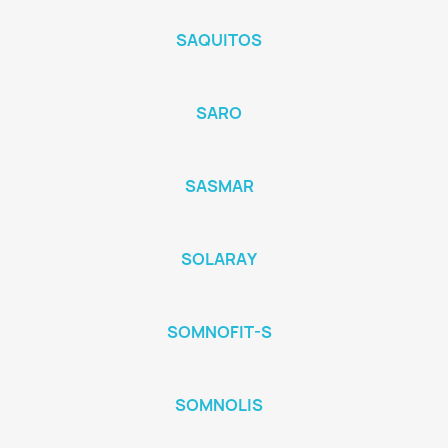
SAQUITOS
SARO
SASMAR
SOLARAY
SOMNOFIT-S
SOMNOLIS