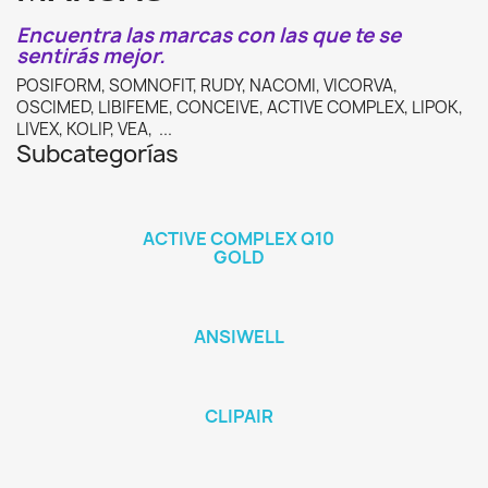
Encuentra las marcas con las que te se
sentirás mejor.
POSIFORM, SOMNOFIT, RUDY, NACOMI, VICORVA,
OSCIMED, LIBIFEME, CONCEIVE, ACTIVE COMPLEX, LIPOK,
LIVEX, KOLIP, VEA, ...
Subcategorías
ACTIVE COMPLEX Q10
GOLD
ANSIWELL
CLIPAIR