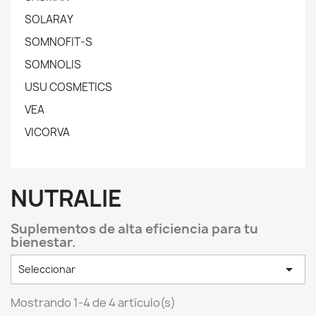
SOLARAY
SOMNOFIT-S
SOMNOLIS
USU COSMETICS
VEA
VICORVA
NUTRALIE
Suplementos de alta eficiencia para tu
bienestar.

Seleccionar
Mostrando 1-4 de 4 artículo(s)