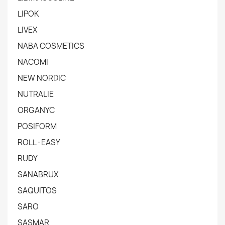
LIPOK
LIVEX
NABA COSMETICS
NACOMI
NEW NORDIC
NUTRALIE
ORGANYC
POSIFORM
ROLL·EASY
RUDY
SANABRUX
SAQUITOS
SARO
SASMAR