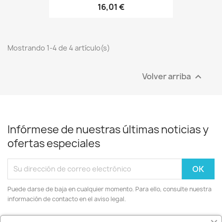
16,01 €
Mostrando 1-4 de 4 artículo(s)
Volver arriba

Infórmese de nuestras últimas noticias y
ofertas especiales
Puede darse de baja en cualquier momento. Para ello, consulte nuestra
información de contacto en el aviso legal.