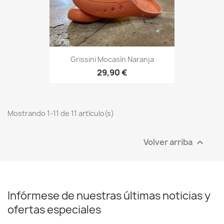
Grissini Mocasín Naranja
29,90 €
Mostrando 1-11 de 11 artículo(s)
Volver arriba

Infórmese de nuestras últimas noticias y
ofertas especiales