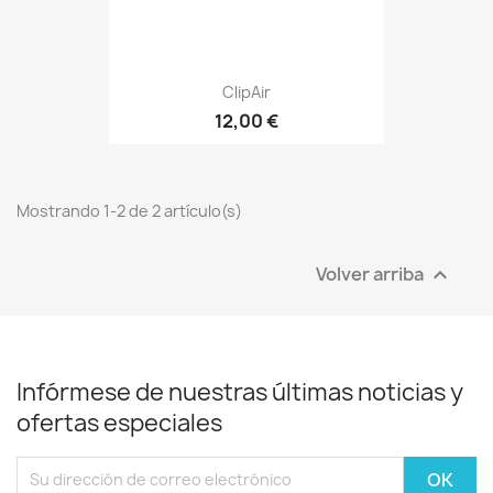
ClipAir
12,00 €
Mostrando 1-2 de 2 artículo(s)
Volver arriba

Infórmese de nuestras últimas noticias y
ofertas especiales