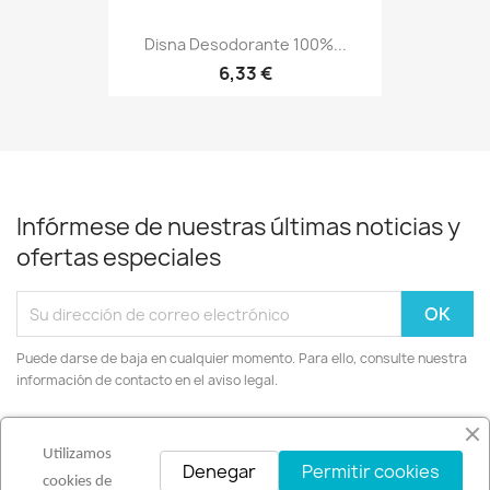
Disna Desodorante 100%...
6,33 €
Infórmese de nuestras últimas noticias y
ofertas especiales
Puede darse de baja en cualquier momento. Para ello, consulte nuestra
información de contacto en el aviso legal.
Facebook
Instagram
Utilizamos
Denegar
Permitir cookies
cookies de