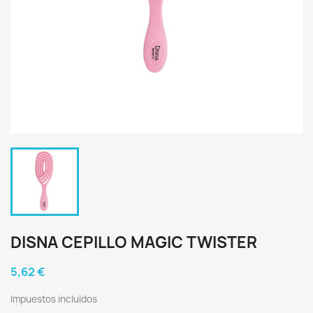
DISNA CEPILLO MAGIC TWISTER
5,62 €
Impuestos incluidos