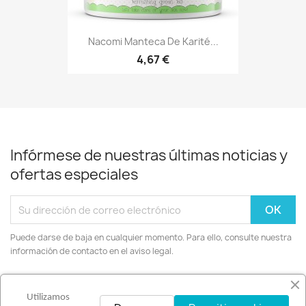
Nacomi Manteca De Karité...
4,67 €
Infórmese de nuestras últimas noticias y
ofertas especiales
Puede darse de baja en cualquier momento. Para ello, consulte nuestra
información de contacto en el aviso legal.
Facebook
Instagram
Utilizamos