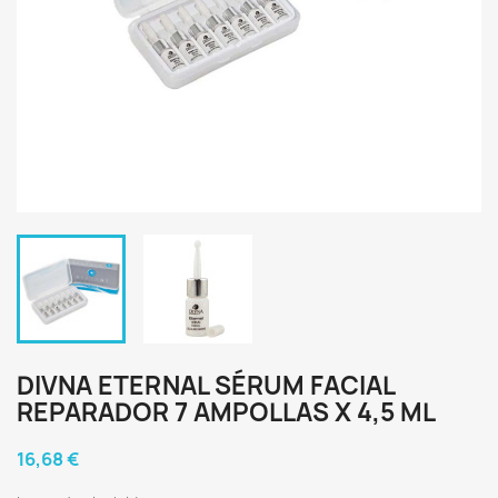
DIVNA ETERNAL SÉRUM FACIAL
REPARADOR 7 AMPOLLAS X 4,5 ML
16,68 €