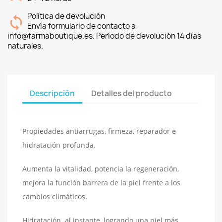
Política de devolución
Envía formulario de contacto a
info@farmaboutique.es. Período de devolución 14 días
naturales.
Descripción
Detalles del producto
Propiedades antiarrugas, firmeza, reparador e
hidratación profunda.
Aumenta la vitalidad, potencia la regeneración,
mejora la función barrera de la piel frente a los
cambios climáticos.
Hidratación al instante, logrando una piel más