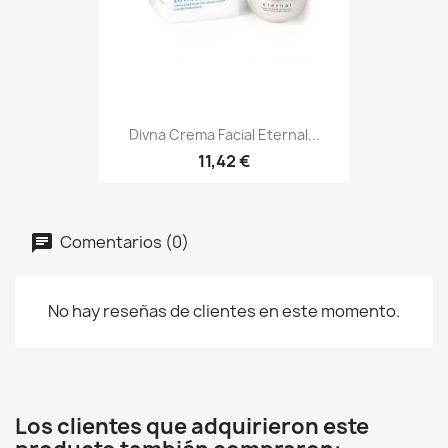
Divna Crema Facial Eternal...
11,42 €
Comentarios (0)
No hay reseñas de clientes en este momento.
Los clientes que adquirieron este